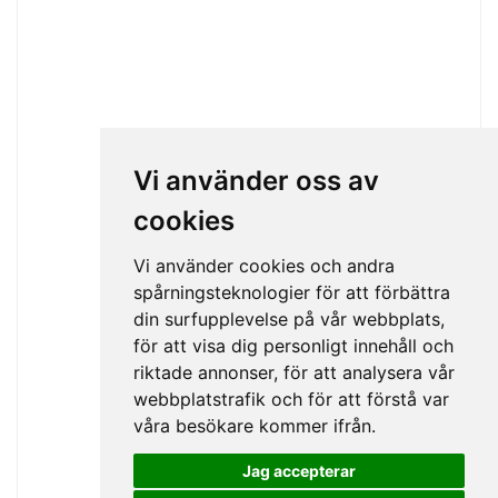
Vi använder oss av
cookies
Vi använder cookies och andra
spårningsteknologier för att förbättra
din surfupplevelse på vår webbplats,
för att visa dig personligt innehåll och
riktade annonser, för att analysera vår
webbplatstrafik och för att förstå var
våra besökare kommer ifrån.
Highcharts.com
Jag accepterar